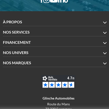
À PROPOS
NOS SERVICES
FINANCEMENT
NOS UNIVERS
NOS MARQUES
Glinche Automobiles
Route du Mans
72 220 Ecommoy