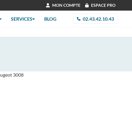
MON COMPTE
ESPACE PRO
SERVICES
BLOG
02.43.42.10.43