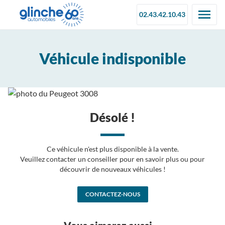
02.43.42.10.43
Véhicule indisponible
Désolé !
Ce véhicule n'est plus disponible à la vente.
Veuillez contacter un conseiller pour en savoir plus ou pour
découvrir de nouveaux véhicules !
CONTACTEZ-NOUS