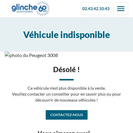
02.43.42.10.43
Véhicule indisponible
Désolé !
Ce véhicule n'est plus disponible à la vente.
Veuillez contacter un conseiller pour en savoir plus ou pour
découvrir de nouveaux véhicules !
CONTACTEZ-NOUS