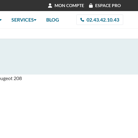
MON COMPTE
ESPACE PRO
SERVICES
BLOG
02.43.42.10.43