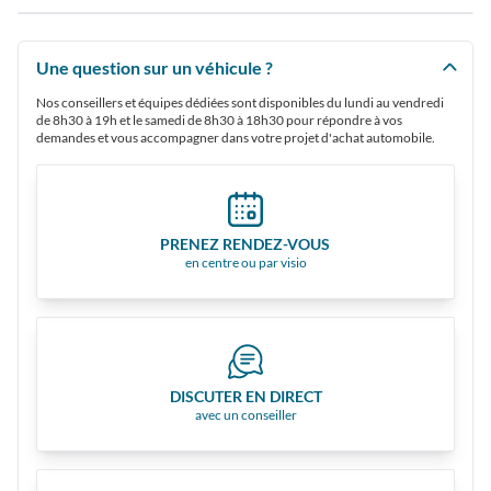
Une question sur un véhicule ?
Nos conseillers et équipes dédiées sont disponibles du lundi au vendredi
de 8h30 à 19h et le samedi de 8h30 à 18h30 pour répondre à vos
demandes et vous accompagner dans votre projet d'achat automobile.
PRENEZ RENDEZ-VOUS
en centre ou par visio
DISCUTER EN DIRECT
avec un conseiller