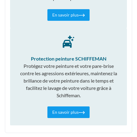
En savoir plus
Protection peinture SCHIFFEMAN
Protégez votre peinture et votre pare-brise
contre les agressions extérieures, maintenez la
brillance de votre peinture dans le temps et
facilitez le lavage de votre voiture grâce à
Schiffeman.
En savoir plus