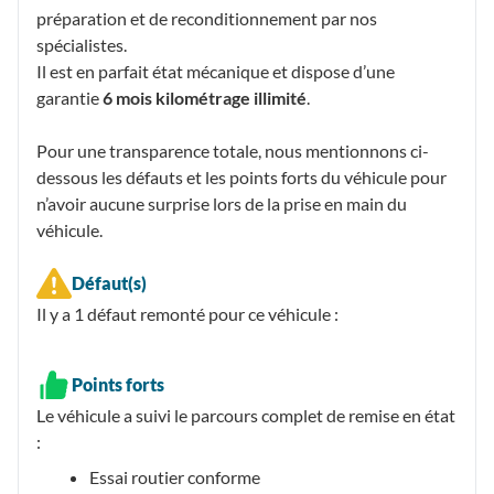
préparation et de reconditionnement par nos
spécialistes.
Il est en parfait état mécanique et dispose d’une
garantie
6 mois kilométrage illimité
.
Pour une transparence totale, nous mentionnons ci-
dessous les défauts et les points forts du véhicule pour
n’avoir aucune surprise lors de la prise en main du
véhicule.
Défaut(s)
Il y a 1
défaut remonté
pour ce véhicule :
Points forts
Le véhicule a suivi le parcours complet de remise en état
:
Essai routier conforme