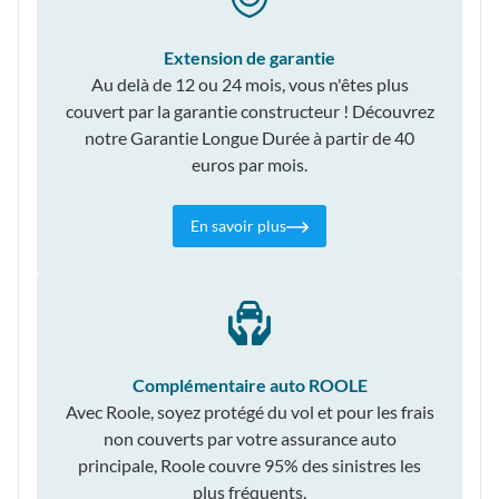
Extension de garantie
Au delà de 12 ou 24 mois, vous n'êtes plus
couvert par la garantie constructeur ! Découvrez
notre Garantie Longue Durée à partir de 40
euros par mois.
En savoir plus
Complémentaire auto ROOLE
Avec Roole, soyez protégé du vol et pour les frais
non couverts par votre assurance auto
principale, Roole couvre 95% des sinistres les
plus fréquents.