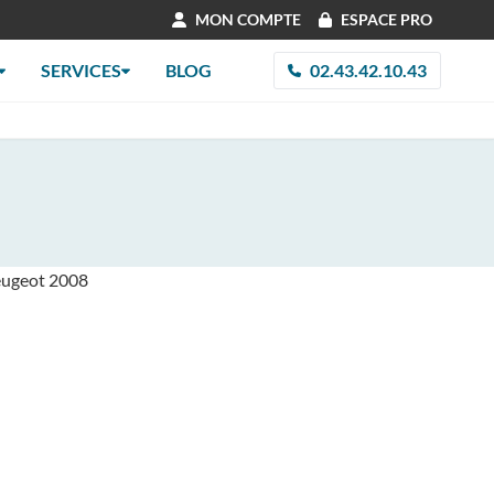
MON COMPTE
ESPACE PRO
SERVICES
BLOG
02.43.42.10.43