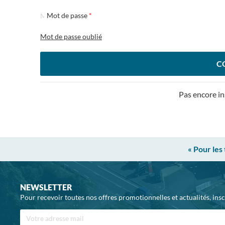
Mot de passe
Mot de passe oublié
C
Pas encore in
« Pour les
NEWSLETTER
Pour recevoir toutes nos offres promotionnelles et actualités, ins