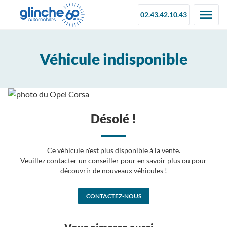
02.43.42.10.43
Véhicule indisponible
Désolé !
Ce véhicule n'est plus disponible à la vente.
Veuillez contacter un conseiller pour en savoir plus ou pour
découvrir de nouveaux véhicules !
CONTACTEZ-NOUS