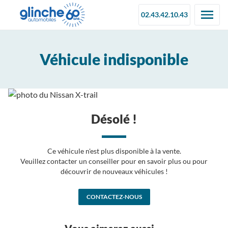
02.43.42.10.43
Véhicule indisponible
Désolé !
Ce véhicule n'est plus disponible à la vente.
Veuillez contacter un conseiller pour en savoir plus ou pour
découvrir de nouveaux véhicules !
CONTACTEZ-NOUS