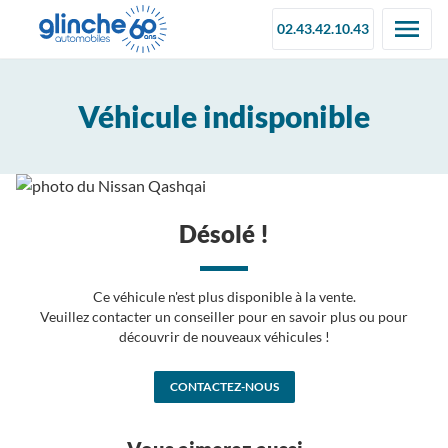
02.43.42.10.43
Véhicule indisponible
Désolé !
Ce véhicule n'est plus disponible à la vente.
Veuillez contacter un conseiller pour en savoir plus ou pour
découvrir de nouveaux véhicules !
CONTACTEZ-NOUS