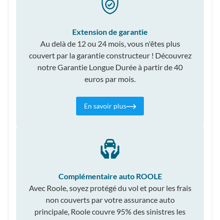
Extension de garantie
Au delà de 12 ou 24 mois, vous n'êtes plus
couvert par la garantie constructeur ! Découvrez
notre Garantie Longue Durée à partir de 40
euros par mois.
En savoir plus
Complémentaire auto ROOLE
Avec Roole, soyez protégé du vol et pour les frais
non couverts par votre assurance auto
principale, Roole couvre 95% des sinistres les