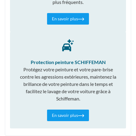
plus fréquents.
En savoir plus
Protection peinture SCHIFFEMAN
Protégez votre peinture et votre pare-brise
contre les agressions extérieures, maintenez la
brillance de votre peinture dans le temps et
facilitez le lavage de votre voiture grâce à
Schiffeman.
En savoir plus