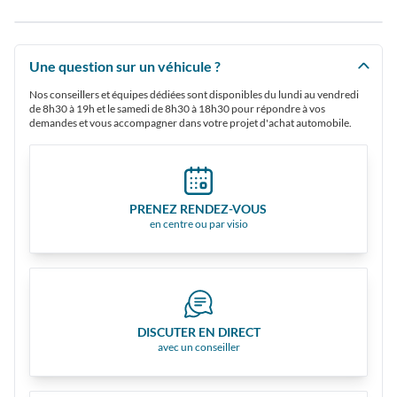
Une question sur un véhicule ?
Nos conseillers et équipes dédiées sont disponibles du lundi au vendredi
de 8h30 à 19h et le samedi de 8h30 à 18h30 pour répondre à vos
demandes et vous accompagner dans votre projet d'achat automobile.
PRENEZ RENDEZ-VOUS
en centre ou par visio
DISCUTER EN DIRECT
avec un conseiller