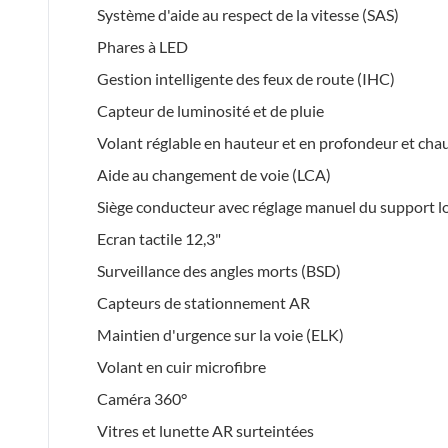
Système d'aide au respect de la vitesse (SAS)
Phares à LED
Gestion intelligente des feux de route (IHC)
Capteur de luminosité et de pluie
Volant réglable en hauteur et en profondeur et cha
Aide au changement de voie (LCA)
Siège conducteur avec réglage manuel du support 
Ecran tactile 12,3"
Surveillance des angles morts (BSD)
Capteurs de stationnement AR
Maintien d'urgence sur la voie (ELK)
Volant en cuir microfibre
Caméra 360°
Vitres et lunette AR surteintées