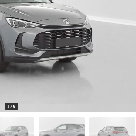
1 / 5