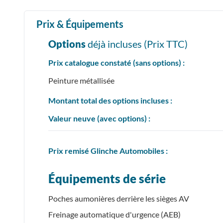
Prix & Équipements
Options
déjà incluses (Prix
TTC
)
Prix catalogue constaté (sans options) :
Peinture métallisée
Montant total des options incluses :
Valeur neuve (avec options) :
Prix
remisé
Glinche Automobiles :
Équipements de série
Poches aumonières derrière les sièges AV
Freinage automatique d'urgence (AEB)