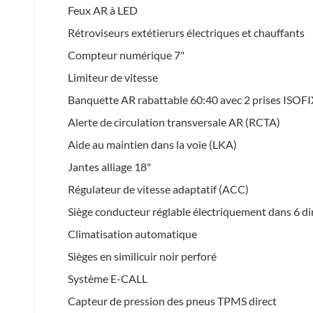
Feux AR à LED
Rétroviseurs extétierurs électriques et chauffants
Compteur numérique 7"
Limiteur de vitesse
Banquette AR rabattable 60:40 avec 2 prises ISOFI
Alerte de circulation transversale AR (RCTA)
Aide au maintien dans la voie (LKA)
Jantes alliage 18"
Régulateur de vitesse adaptatif (ACC)
Siège conducteur réglable électriquement dans 6 di
Climatisation automatique
Sièges en similicuir noir perforé
Système E-CALL
Capteur de pression des pneus TPMS direct