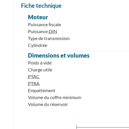
Fiche technique
Moteur
Puissance fiscale
Puissance
DIN
Type de transmission
Cylindrée
Dimensions et volumes
Poids à vide
Charge utile
PTAC
PTRA
Empattement
Volume du coffre minimum
Volume du réservoir