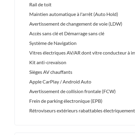
Rail de toit
Maintien automatique à l'arrêt (Auto Hold)
Avertissement de changement de voie (LDW)
Accès sans clé et Démarrage sans clé
Système de Navigation
Vitres électriques AV/AR dont vitre conducteur à i
Kit anti-crevaison
Sièges AV chauffants
Apple CarPlay / Android Auto
Avertissement de collision frontale (FCW)
Frein de parking électronique (EPB)
Rétroviseurs extérieurs rabattables électriquement