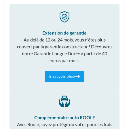
Extension de garantie
Au delà de 12 ou 24 mois, vous n'êtes plus
couvert par la garantie constructeur ! Découvrez
notre Garantie Longue Durée à partir de 40
euros par mois.
En savoir plus
Complémentaire auto ROOLE
Avec Roole, soyez protégé du vol et pour les frais