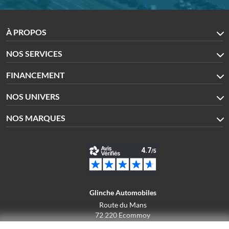
À PROPOS
NOS SERVICES
FINANCEMENT
NOS UNIVERS
NOS MARQUES
Glinche Automobiles
Route du Mans
72 220 Ecommoy