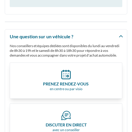
Une question sur un véhicule ?
Nos conseillers et équipes dédiées sont disponibles du lundi au vendredi
de 8h30 à 19h et le samedi de 8h30 à 18h30 pour répondre à vos
demandes et vous accompagner dans votre projet d'achat automobile.
PRENEZ RENDEZ-VOUS
en centre ou par visio
DISCUTER EN DIRECT
avec un conseiller