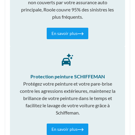
non couverts par votre assurance auto
principale, Roole couvre 95% des sinistres les
plus fréquents.
En savoir plus
Protection peinture SCHIFFEMAN
Protégez votre peinture et votre pare-brise
contre les agressions extérieures, maintenez la
brillance de votre peinture dans le temps et
facilitez le lavage de votre voiture grâce à
Schiffeman.
En savoir plus