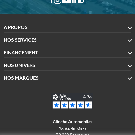
À PROPOS
NOS SERVICES
FINANCEMENT
NOS UNIVERS
NOS MARQUES
Glinche Automobiles
Route du Mans
72 220 Ecommoy