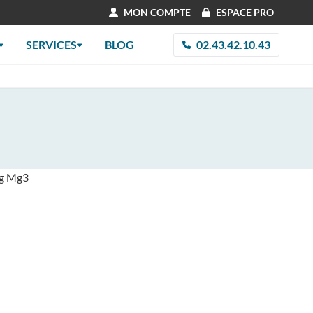
MON COMPTE
ESPACE PRO
SERVICES
BLOG
02.43.42.10.43