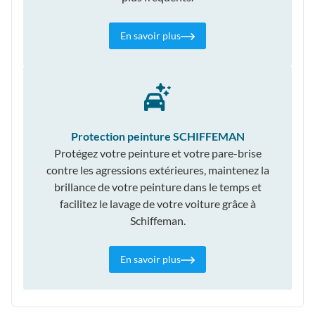
En savoir plus
Protection peinture SCHIFFEMAN
Protégez votre peinture et votre pare-brise
contre les agressions extérieures, maintenez la
brillance de votre peinture dans le temps et
facilitez le lavage de votre voiture grâce à
Schiffeman.
En savoir plus