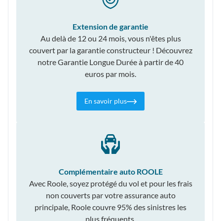
Extension de garantie
Au delà de 12 ou 24 mois, vous n'êtes plus
couvert par la garantie constructeur ! Découvrez
notre Garantie Longue Durée à partir de 40
euros par mois.
En savoir plus
Complémentaire auto ROOLE
Avec Roole, soyez protégé du vol et pour les frais
non couverts par votre assurance auto
principale, Roole couvre 95% des sinistres les
plus fréquents.