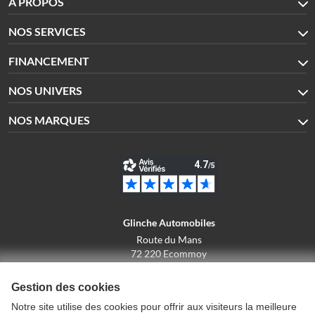
À PROPOS
NOS SERVICES
FINANCEMENT
NOS UNIVERS
NOS MARQUES
Glinche Automobiles
Route du Mans
72 220 Ecommoy
02.43.42.10.43
Gestion des cookies
Notre site utilise des cookies pour offrir aux visiteurs la meilleure