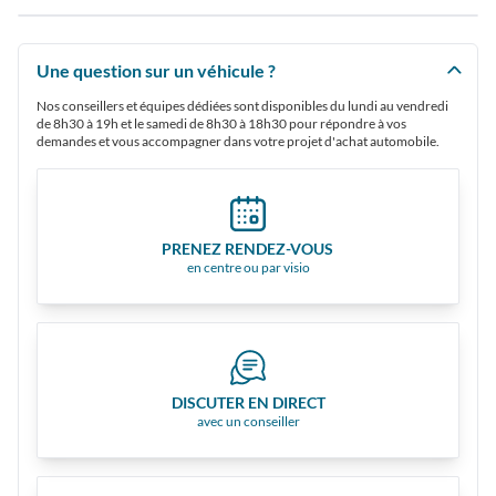
Une question sur un véhicule ?
Nos conseillers et équipes dédiées sont disponibles du lundi au vendredi
de 8h30 à 19h et le samedi de 8h30 à 18h30 pour répondre à vos
demandes et vous accompagner dans votre projet d'achat automobile.
PRENEZ RENDEZ-VOUS
en centre ou par visio
DISCUTER EN DIRECT
avec un conseiller