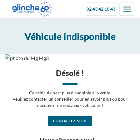
02.43.42.10.43
Véhicule indisponible
Désolé !
Ce véhicule n'est plus disponible à la vente.
Veuillez contacter un conseiller pour en savoir plus ou pour
découvrir de nouveaux véhicules !
CONTACTEZ-NOUS