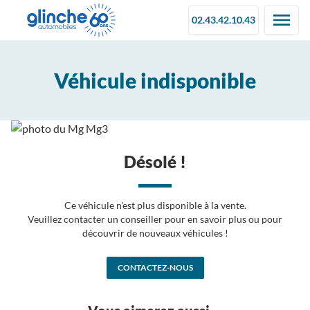
02.43.42.10.43
Véhicule indisponible
Désolé !
Ce véhicule n'est plus disponible à la vente.
Veuillez contacter un conseiller pour en savoir plus ou pour
découvrir de nouveaux véhicules !
CONTACTEZ-NOUS