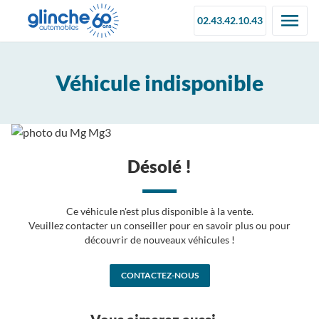
02.43.42.10.43
Véhicule indisponible
Désolé !
Ce véhicule n'est plus disponible à la vente.
Veuillez contacter un conseiller pour en savoir plus ou pour
découvrir de nouveaux véhicules !
CONTACTEZ-NOUS