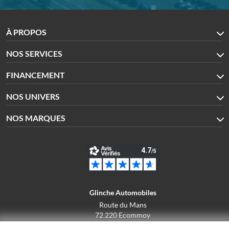
À PROPOS
NOS SERVICES
FINANCEMENT
NOS UNIVERS
NOS MARQUES
Glinche Automobiles
Route du Mans
72 220 Ecommoy