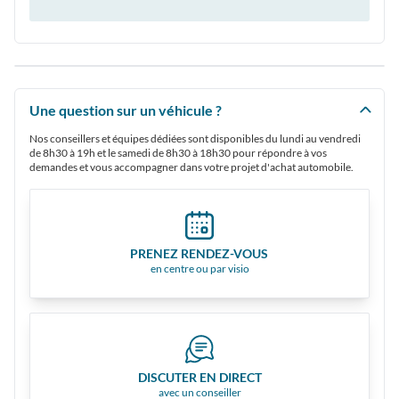
Une question sur un véhicule ?
Nos conseillers et équipes dédiées sont disponibles du lundi au vendredi
de 8h30 à 19h et le samedi de 8h30 à 18h30 pour répondre à vos
demandes et vous accompagner dans votre projet d'achat automobile.
PRENEZ RENDEZ-VOUS
en centre ou par visio
DISCUTER EN DIRECT
avec un conseiller