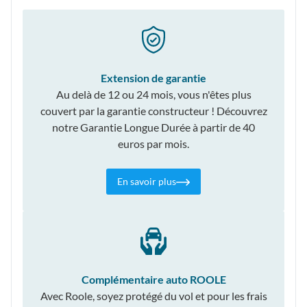
Extension de garantie
Au delà de 12 ou 24 mois, vous n'êtes plus
couvert par la garantie constructeur ! Découvrez
notre Garantie Longue Durée à partir de 40
euros par mois.
En savoir plus
Complémentaire auto ROOLE
Avec Roole, soyez protégé du vol et pour les frais