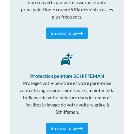
non couverts par votre assurance auto
principale, Roole couvre 95% des sinistres les
plus fréquents.
En savoir plus
Protection peinture SCHIFFEMAN
Protégez votre peinture et votre pare-brise
contre les agressions extérieures, maintenez la
brillance de votre peinture dans le temps et
facilitez le lavage de votre voiture grâce à
Schiffeman.
En savoir plus