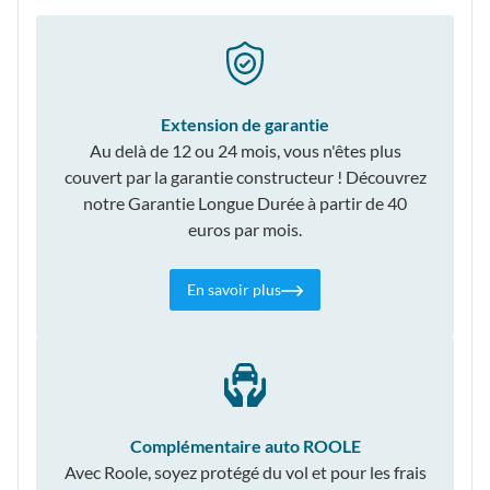
Extension de garantie
Au delà de 12 ou 24 mois, vous n'êtes plus
couvert par la garantie constructeur ! Découvrez
notre Garantie Longue Durée à partir de 40
euros par mois.
En savoir plus
Complémentaire auto ROOLE
Avec Roole, soyez protégé du vol et pour les frais