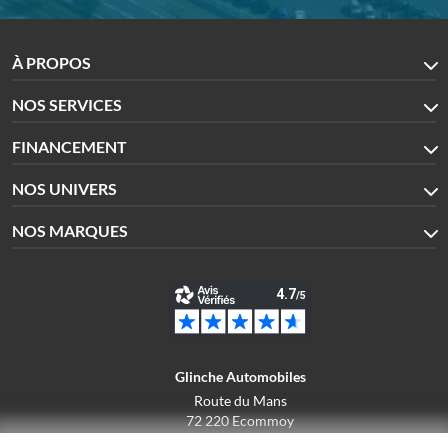
À PROPOS
NOS SERVICES
FINANCEMENT
NOS UNIVERS
NOS MARQUES
Glinche Automobiles
Route du Mans
72 220 Ecommoy