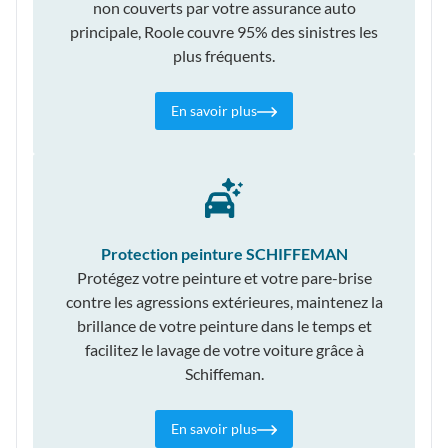
non couverts par votre assurance auto
principale, Roole couvre 95% des sinistres les
plus fréquents.
En savoir plus
Protection peinture SCHIFFEMAN
Protégez votre peinture et votre pare-brise
contre les agressions extérieures, maintenez la
brillance de votre peinture dans le temps et
facilitez le lavage de votre voiture grâce à
Schiffeman.
En savoir plus