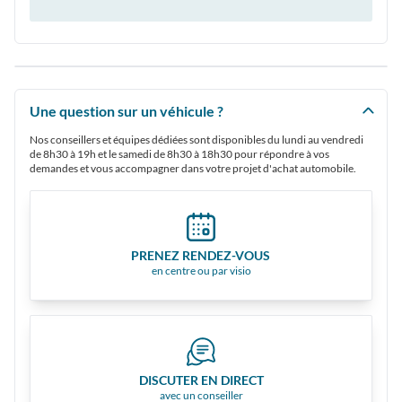
Une question sur un véhicule ?
Nos conseillers et équipes dédiées sont disponibles du lundi au vendredi
de 8h30 à 19h et le samedi de 8h30 à 18h30 pour répondre à vos
demandes et vous accompagner dans votre projet d'achat automobile.
PRENEZ RENDEZ-VOUS
en centre ou par visio
DISCUTER EN DIRECT
avec un conseiller