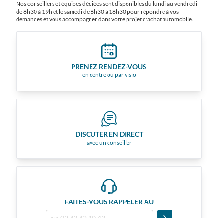
Nos conseillers et équipes dédiées sont disponibles du lundi au vendredi
de 8h30 à 19h et le samedi de 8h30 à 18h30 pour répondre à vos
demandes et vous accompagner dans votre projet d'achat automobile.
PRENEZ RENDEZ-VOUS
en centre ou par visio
DISCUTER EN DIRECT
avec un conseiller
FAITES-VOUS RAPPELER AU