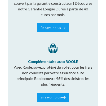
couvert par la garantie constructeur ! Découvrez
notre Garantie Longue Durée à partir de 40
euros par mois.
En savoir plus
Complémentaire auto ROOLE
Avec Roole, soyez protégé du vol et pour les frais
non couverts par votre assurance auto
principale, Roole couvre 95% des sinistres les
plus fréquents.
En savoir plus