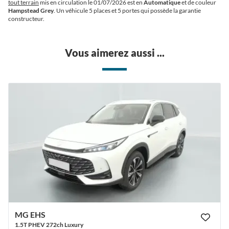
tout terrain
mis en circulation le 01/07/2026 est en
Automatique
et de couleur
Hampstead Grey
. Un véhicule 5 places et 5 portes qui possède la garantie
constructeur.
Vous aimerez aussi ...
MG EHS
1.5T PHEV 272ch Luxury