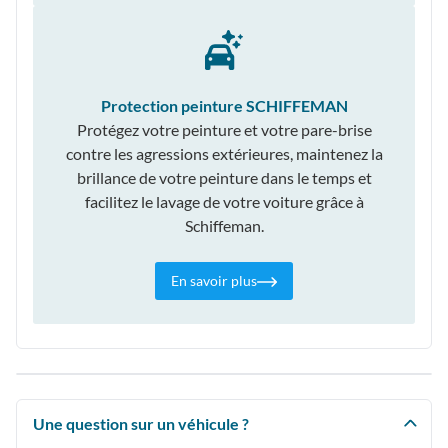
Protection peinture SCHIFFEMAN
Protégez votre peinture et votre pare-brise
contre les agressions extérieures, maintenez la
brillance de votre peinture dans le temps et
facilitez le lavage de votre voiture grâce à
Schiffeman.
En savoir plus
Une question sur un véhicule ?