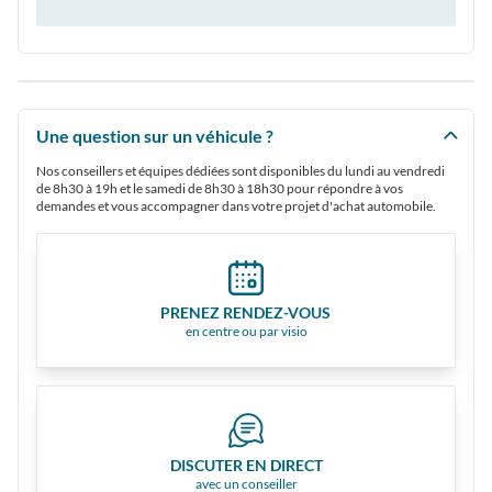
Une question sur un véhicule ?
Nos conseillers et équipes dédiées sont disponibles du lundi au vendredi
de 8h30 à 19h et le samedi de 8h30 à 18h30 pour répondre à vos
demandes et vous accompagner dans votre projet d'achat automobile.
PRENEZ RENDEZ-VOUS
en centre ou par visio
DISCUTER EN DIRECT
avec un conseiller