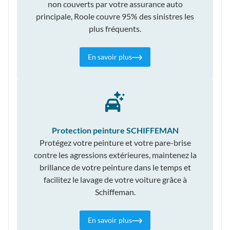
non couverts par votre assurance auto
principale, Roole couvre 95% des sinistres les
plus fréquents.
En savoir plus
Protection peinture SCHIFFEMAN
Protégez votre peinture et votre pare-brise
contre les agressions extérieures, maintenez la
brillance de votre peinture dans le temps et
facilitez le lavage de votre voiture grâce à
Schiffeman.
En savoir plus