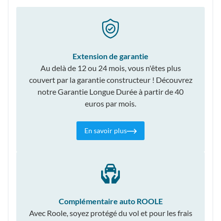
Extension de garantie
Au delà de 12 ou 24 mois, vous n'êtes plus
couvert par la garantie constructeur ! Découvrez
notre Garantie Longue Durée à partir de 40
euros par mois.
En savoir plus
Complémentaire auto ROOLE
Avec Roole, soyez protégé du vol et pour les frais