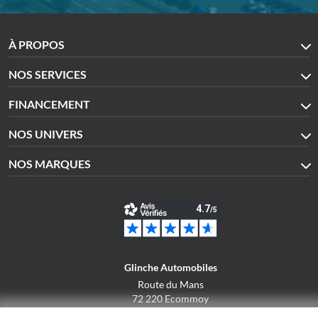
À PROPOS
NOS SERVICES
FINANCEMENT
NOS UNIVERS
NOS MARQUES
Glinche Automobiles
Route du Mans
72 220 Ecommoy