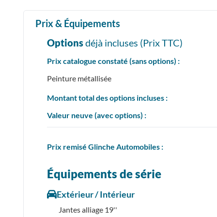
Prix & Équipements
Options
déjà incluses (Prix
TTC
)
Prix catalogue constaté (sans options) :
Peinture métallisée
Montant total des options incluses :
Valeur neuve (avec options) :
Prix
remisé
Glinche Automobiles :
Équipements de série
Extérieur / Intérieur
Jantes alliage 19''