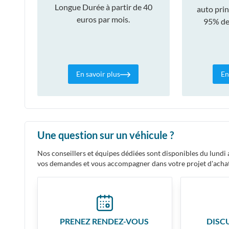
Longue Durée à partir de 40
auto prin
euros par mois.
95% des
En savoir plus
En
Une question sur un véhicule ?
Nos conseillers et équipes dédiées sont disponibles du lund
vos demandes et vous accompagner dans votre projet d'acha
PRENEZ RENDEZ-VOUS
DISC