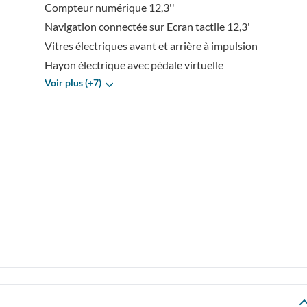
Compteur numérique 12,3''
Navigation connectée sur Ecran tactile 12,3'
Vitres électriques avant et arrière à impulsion
Hayon électrique avec pédale virtuelle
Voir plus (+7)