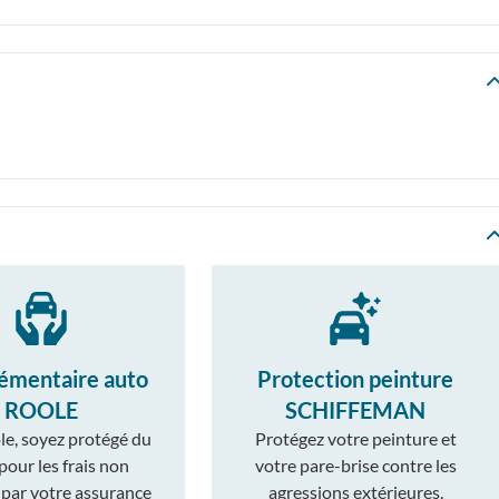
émentaire auto
Protection peinture
ROOLE
SCHIFFEMAN
le, soyez protégé du
Protégez votre peinture et
 pour les frais non
votre pare-brise contre les
 par votre assurance
agressions extérieures,