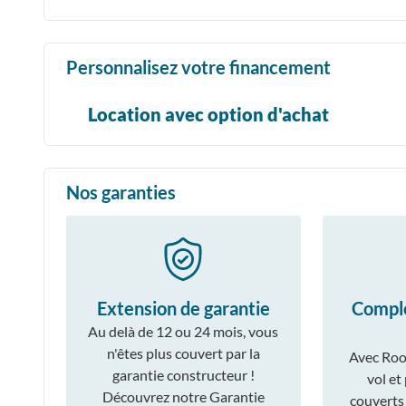
Personnalisez votre financement
Location avec option d'achat
Nos garanties
Extension de garantie
Compl
Au delà de 12 ou 24 mois, vous
n'êtes plus couvert par la
Avec Roo
garantie constructeur !
vol et
Découvrez notre Garantie
couverts