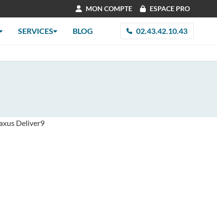
MON COMPTE
ESPACE PRO
SERVICES
BLOG
02.43.42.10.43