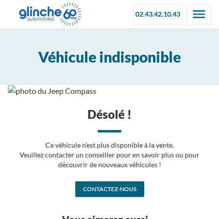
02.43.42.10.43
Véhicule indisponible
Désolé !
Ce véhicule n'est plus disponible à la vente.
Veuillez contacter un conseiller pour en savoir plus ou pour
découvrir de nouveaux véhicules !
CONTACTEZ-NOUS