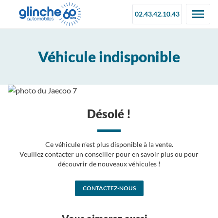
02.43.42.10.43
Véhicule indisponible
Désolé !
Ce véhicule n'est plus disponible à la vente.
Veuillez contacter un conseiller pour en savoir plus ou pour
découvrir de nouveaux véhicules !
CONTACTEZ-NOUS