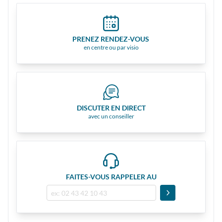
PRENEZ RENDEZ-VOUS
en centre ou par visio
DISCUTER EN DIRECT
avec un conseiller
FAITES-VOUS RAPPELER AU