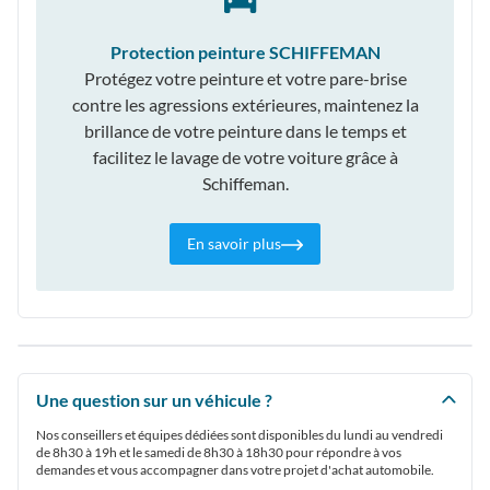
Protection peinture SCHIFFEMAN
Protégez votre peinture et votre pare-brise
contre les agressions extérieures, maintenez la
brillance de votre peinture dans le temps et
facilitez le lavage de votre voiture grâce à
Schiffeman.
En savoir plus
Une question sur un véhicule ?
Nos conseillers et équipes dédiées sont disponibles du lundi au vendredi
de 8h30 à 19h et le samedi de 8h30 à 18h30 pour répondre à vos
demandes et vous accompagner dans votre projet d'achat automobile.