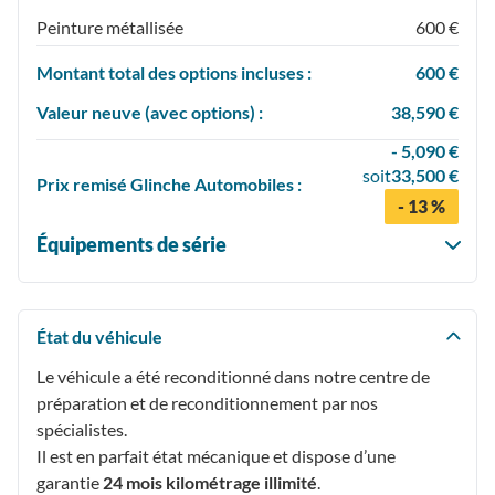
Peinture métallisée
600 €
Montant total des options incluses :
600 €
Valeur neuve (avec options) :
38,590 €
- 5,090 €
soit
33,500 €
Prix
remisé
Glinche Automobiles :
- 13 %
Équipements de série
État du véhicule
Le véhicule a été reconditionné dans notre centre de
préparation et de reconditionnement par nos
spécialistes.
Il est en parfait état mécanique et dispose d’une
garantie
24 mois kilométrage illimité
.