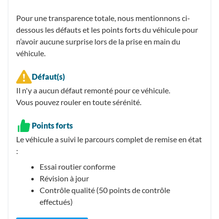
Pour une transparence totale, nous mentionnons ci-
dessous les défauts et les points forts du véhicule pour
n’avoir aucune surprise lors de la prise en main du
véhicule.
Défaut(s)
Il n'y a aucun défaut remonté pour ce véhicule.
Vous pouvez rouler en toute sérénité.
Points forts
Le véhicule a suivi le parcours complet de remise en état
:
Essai routier conforme
Révision à jour
Contrôle qualité (50 points de contrôle
effectués)