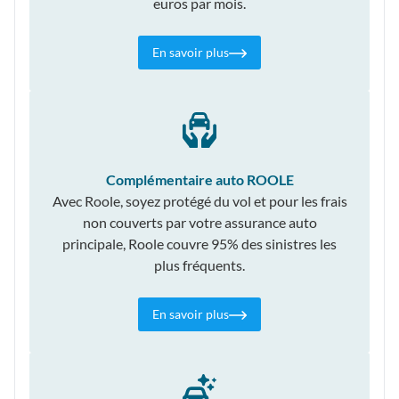
euros par mois.
En savoir plus
Complémentaire auto ROOLE
Avec Roole, soyez protégé du vol et pour les frais
non couverts par votre assurance auto
principale, Roole couvre 95% des sinistres les
plus fréquents.
En savoir plus