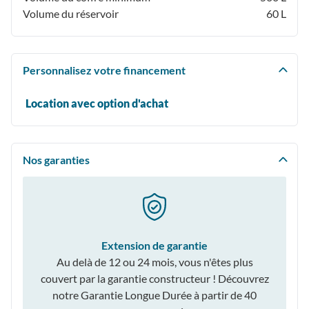
Volume du réservoir
60 L
Personnalisez votre financement
Location avec option d'achat
Nos garanties
Extension de garantie
Au delà de 12 ou 24 mois, vous n'êtes plus
couvert par la garantie constructeur ! Découvrez
notre Garantie Longue Durée à partir de 40