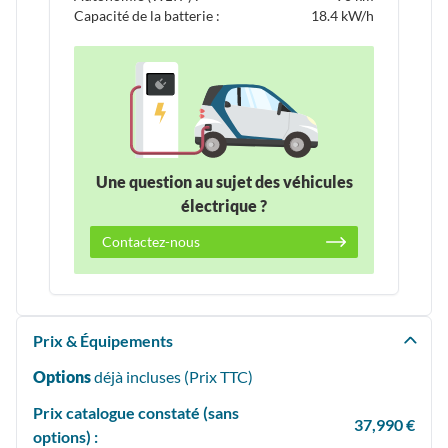
Capacité de la batterie :
18.4 kW/h
Une question au sujet des véhicules
électrique ?
Contactez-nous
Prix & Équipements
Options
déjà incluses (Prix
TTC
)
Prix catalogue constaté (sans
37,990 €
options) :