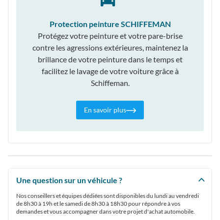
Protection peinture SCHIFFEMAN
Protégez votre peinture et votre pare-brise
contre les agressions extérieures, maintenez la
brillance de votre peinture dans le temps et
facilitez le lavage de votre voiture grâce à
Schiffeman.
En savoir plus
Une question sur un véhicule ?
Nos conseillers et équipes dédiées sont disponibles du lundi au vendredi
de 8h30 à 19h et le samedi de 8h30 à 18h30 pour répondre à vos
demandes et vous accompagner dans votre projet d'achat automobile.