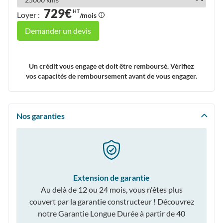
729€
HT
Loyer :
/mois
Demander un devis
Un crédit vous engage et doit être remboursé. Vérifiez
vos capacités de remboursement avant de vous engager.
Nos garanties
Extension de garantie
Au delà de 12 ou 24 mois, vous n'êtes plus
couvert par la garantie constructeur ! Découvrez
notre Garantie Longue Durée à partir de 40