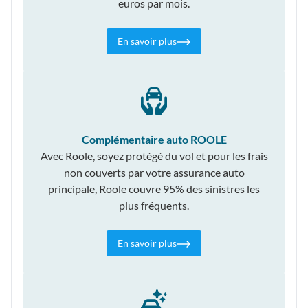
euros par mois.
En savoir plus
Complémentaire auto ROOLE
Avec Roole, soyez protégé du vol et pour les frais
non couverts par votre assurance auto
principale, Roole couvre 95% des sinistres les
plus fréquents.
En savoir plus