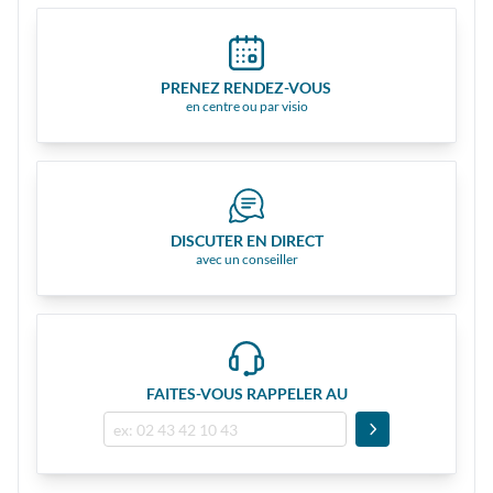
PRENEZ RENDEZ-VOUS
en centre ou par visio
DISCUTER EN DIRECT
avec un conseiller
FAITES-VOUS RAPPELER AU