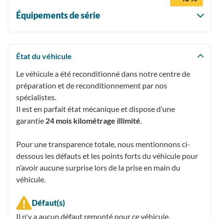
Équipements de série
État du véhicule
Le véhicule a été reconditionné dans notre centre de
préparation et de reconditionnement par nos
spécialistes.
Il est en parfait état mécanique et dispose d’une
garantie
24 mois kilométrage illimité
.
Pour une transparence totale, nous mentionnons ci-
dessous les défauts et les points forts du véhicule pour
n’avoir aucune surprise lors de la prise en main du
véhicule.
Défaut(s)
Il n'y a aucun défaut remonté pour ce véhicule.