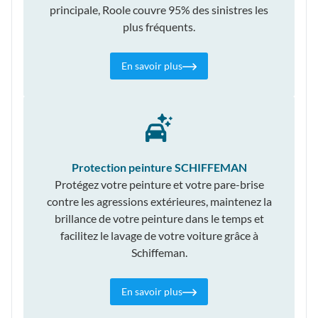
principale, Roole couvre 95% des sinistres les
plus fréquents.
En savoir plus
Protection peinture SCHIFFEMAN
Protégez votre peinture et votre pare-brise
contre les agressions extérieures, maintenez la
brillance de votre peinture dans le temps et
facilitez le lavage de votre voiture grâce à
Schiffeman.
En savoir plus