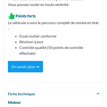
Vous pouvez rouler en toute sérénité.
Points forts
Le véhicule a suivi le parcours complet de remise en état
:
Essai routier conforme
Révision à jour
Contrôle qualité (50 points de contrôle
effectués)
En savoir plus
Fiche technique
Moteur