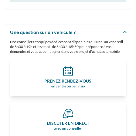
Une question sur un véhicule ?
Nos conseillers et équipes dédiées sont disponibles du lundi au vendredi
de 8h30 à 19h et le samedi de 8h30 à 18h30 pour répondre à vos
demandes et vous accompagner dans votre projet d'achat automobile.
PRENEZ RENDEZ-VOUS
en centre ou par visio
DISCUTER EN DIRECT
avec un conseiller