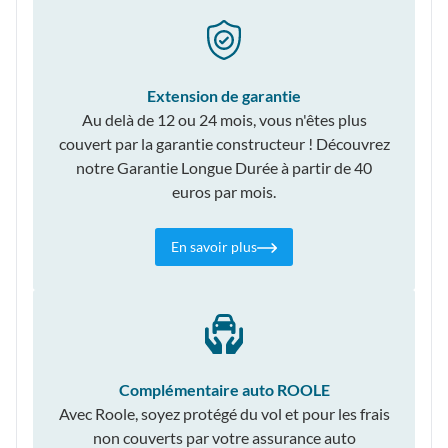
Extension de garantie
Au delà de 12 ou 24 mois, vous n'êtes plus
couvert par la garantie constructeur ! Découvrez
notre Garantie Longue Durée à partir de 40
euros par mois.
En savoir plus
Complémentaire auto ROOLE
Avec Roole, soyez protégé du vol et pour les frais
non couverts par votre assurance auto