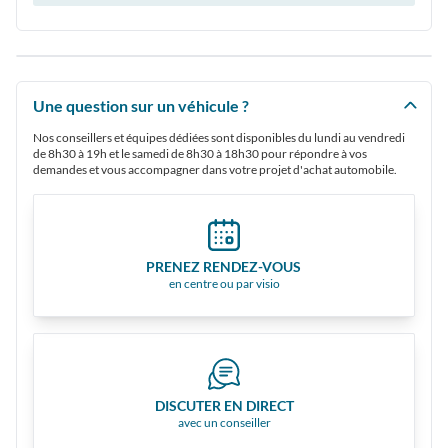
Une question sur un véhicule ?
Nos conseillers et équipes dédiées sont disponibles du lundi au vendredi
de 8h30 à 19h et le samedi de 8h30 à 18h30 pour répondre à vos
demandes et vous accompagner dans votre projet d'achat automobile.
PRENEZ RENDEZ-VOUS
en centre ou par visio
DISCUTER EN DIRECT
avec un conseiller