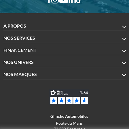
À PROPOS
NOS SERVICES
FINANCEMENT
NOS UNIVERS
NOS MARQUES
Glinche Automobiles
Route du Mans
72 220 Ecommoy