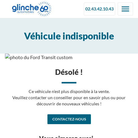
02.43.42.10.43
Véhicule indisponible
Désolé !
Ce véhicule n'est plus disponible à la vente.
Veuillez contacter un conseiller pour en savoir plus ou pour
découvrir de nouveaux véhicules !
CONTACTEZ-NOUS