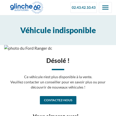
02.43.42.10.43
Véhicule indisponible
Désolé !
Ce véhicule n'est plus disponible à la vente.
Veuillez contacter un conseiller pour en savoir plus ou pour
découvrir de nouveaux véhicules !
CONTACTEZ-NOUS