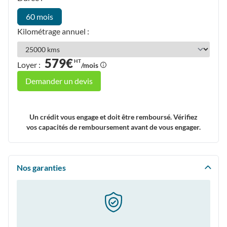
60 mois
Kilométrage annuel :
579€
HT
Loyer :
/mois
Demander un devis
Un crédit vous engage et doit être remboursé. Vérifiez
vos capacités de remboursement avant de vous engager.
Nos garanties