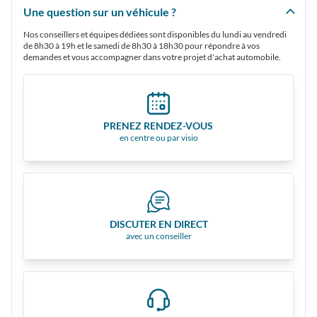
Une question sur un véhicule ?
Nos conseillers et équipes dédiées sont disponibles du lundi au vendredi
de 8h30 à 19h et le samedi de 8h30 à 18h30 pour répondre à vos
demandes et vous accompagner dans votre projet d'achat automobile.
PRENEZ RENDEZ-VOUS
en centre ou par visio
DISCUTER EN DIRECT
avec un conseiller