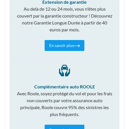
Extension de garantie
Au delà de 12 ou 24 mois, vous n'êtes plus
couvert par la garantie constructeur ! Découvrez
notre Garantie Longue Durée à partir de 40
euros par mois.
En savoir plus
Complémentaire auto ROOLE
Avec Roole, soyez protégé du vol et pour les frais
non couverts par votre assurance auto
principale, Roole couvre 95% des sinistres les
plus fréquents.