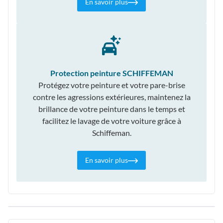
En savoir plus
Protection peinture SCHIFFEMAN
Protégez votre peinture et votre pare-brise
contre les agressions extérieures, maintenez la
brillance de votre peinture dans le temps et
facilitez le lavage de votre voiture grâce à
Schiffeman.
En savoir plus