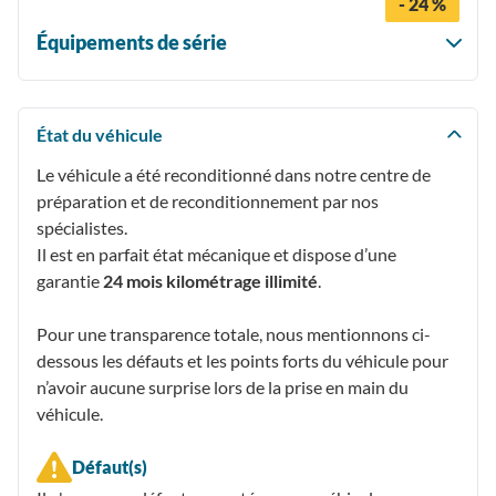
- 24 %
Équipements de série
État du véhicule
Le véhicule a été reconditionné dans notre centre de
préparation et de reconditionnement par nos
spécialistes.
Il est en parfait état mécanique et dispose d’une
garantie
24 mois kilométrage illimité
.
Pour une transparence totale, nous mentionnons ci-
dessous les défauts et les points forts du véhicule pour
n’avoir aucune surprise lors de la prise en main du
véhicule.
Défaut(s)