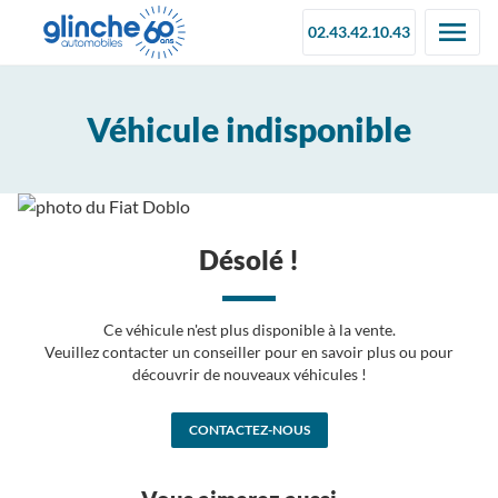
02.43.42.10.43
Véhicule indisponible
Désolé !
Ce véhicule n'est plus disponible à la vente.
Veuillez contacter un conseiller pour en savoir plus ou pour
découvrir de nouveaux véhicules !
CONTACTEZ-NOUS