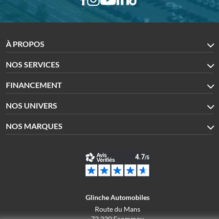
À PROPOS
NOS SERVICES
FINANCEMENT
NOS UNIVERS
NOS MARQUES
Glinche Automobiles
Route du Mans
72 220 Ecommoy