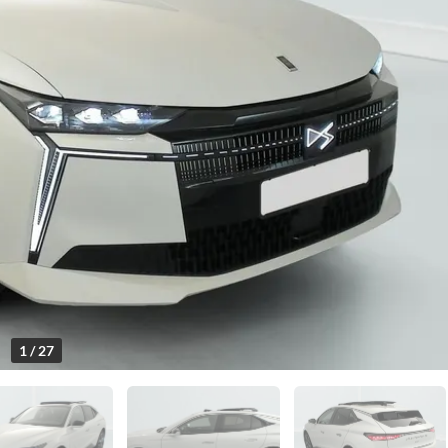
1 / 27