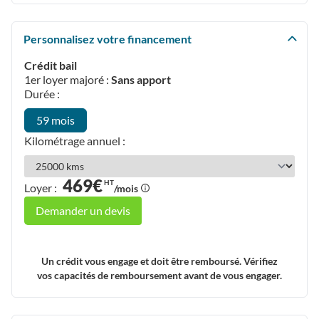
Personnalisez votre financement
Crédit bail
1er loyer majoré :
Sans apport
Durée :
59 mois
Kilométrage annuel :
469€
HT
Loyer :
/mois
Demander un devis
Un crédit vous engage et doit être remboursé. Vérifiez
vos capacités de remboursement avant de vous engager.