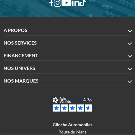
À PROPOS
NOS SERVICES
FINANCEMENT
NOS UNIVERS
NOS MARQUES
Glinche Automobiles
Route du Mans