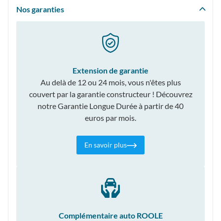
Nos garanties
Extension de garantie
Au delà de 12 ou 24 mois, vous n'êtes plus
couvert par la garantie constructeur ! Découvrez
notre Garantie Longue Durée à partir de 40
euros par mois.
En savoir plus
Complémentaire auto ROOLE