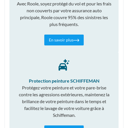
Avec Roole, soyez protégé du vol et pour les frais
non couverts par votre assurance auto
principale, Roole couvre 95% des sinistres les
plus fréquents.
En savoir plus
Protection peinture SCHIFFEMAN
Protégez votre peinture et votre pare-brise
contre les agressions extérieures, maintenez la
brillance de votre peinture dans le temps et
facilitez le lavage de votre voiture grâce à
Schiffeman.