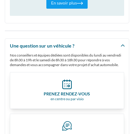
En savoir plus
Une question sur un véhicule ?
Nos conseillers et équipes dédiées sont disponibles du lundi au vendredi
de 8h30 à 19h et le samedi de 8h30 à 18h30 pour répondre à vos
demandes et vous accompagner dans votre projet d'achat automobile.
PRENEZ RENDEZ-VOUS
en centre ou par visio