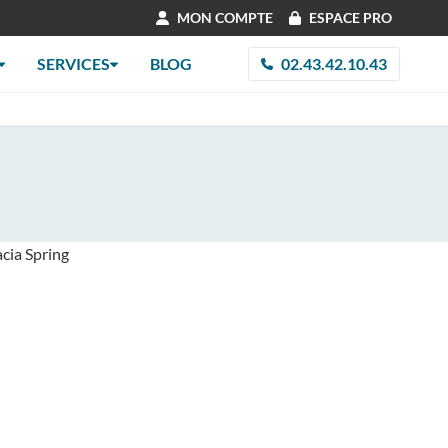
MON COMPTE
ESPACE PRO
SERVICES
BLOG
02.43.42.10.43