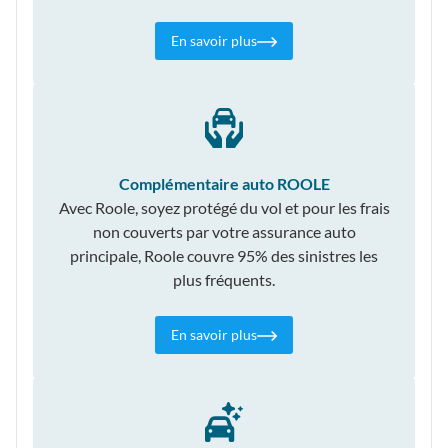
En savoir plus
Complémentaire auto ROOLE
Avec Roole, soyez protégé du vol et pour les frais
non couverts par votre assurance auto
principale, Roole couvre 95% des sinistres les
plus fréquents.
En savoir plus