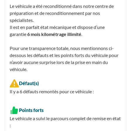
Le véhicule a été reconditionné dans notre centre de
préparation et de reconditionnement par nos
spécialistes.
Il est en parfait état mécanique et dispose d’une
garantie
6 mois kilométrage illimité
.
Pour une transparence totale, nous mentionnons ci-
dessous les défauts et les points forts du véhicule pour
n’avoir aucune surprise lors de la prise en main du
véhicule.
Défaut(s)
Il y a 6
défauts remontés
pour ce véhicule :
Points forts
Le véhicule a suivi le parcours complet de remise en état
: