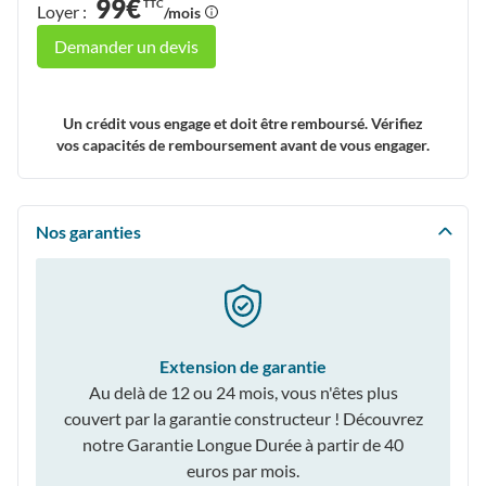
99€
TTC
Loyer :
/mois
Demander un devis
Un crédit vous engage et doit être remboursé. Vérifiez
vos capacités de remboursement avant de vous engager.
Nos garanties
Extension de garantie
Au delà de 12 ou 24 mois, vous n'êtes plus
couvert par la garantie constructeur ! Découvrez
notre Garantie Longue Durée à partir de 40
euros par mois.