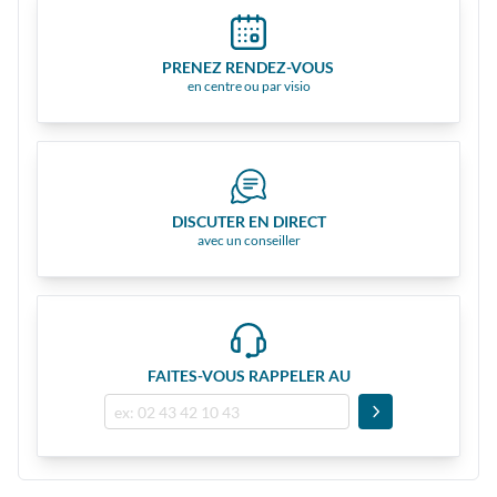
PRENEZ RENDEZ-VOUS
en centre ou par visio
DISCUTER EN DIRECT
avec un conseiller
FAITES-VOUS RAPPELER AU