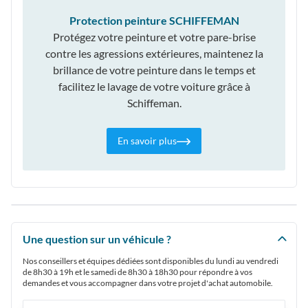
Protection peinture SCHIFFEMAN
Protégez votre peinture et votre pare-brise
contre les agressions extérieures, maintenez la
brillance de votre peinture dans le temps et
facilitez le lavage de votre voiture grâce à
Schiffeman.
En savoir plus
Une question sur un véhicule ?
Nos conseillers et équipes dédiées sont disponibles du lundi au vendredi
de 8h30 à 19h et le samedi de 8h30 à 18h30 pour répondre à vos
demandes et vous accompagner dans votre projet d'achat automobile.