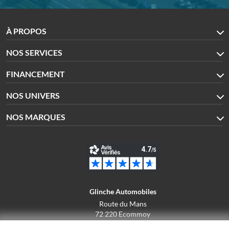
À PROPOS
NOS SERVICES
FINANCEMENT
NOS UNIVERS
NOS MARQUES
Glinche Automobiles
Route du Mans
72 220 Ecommoy