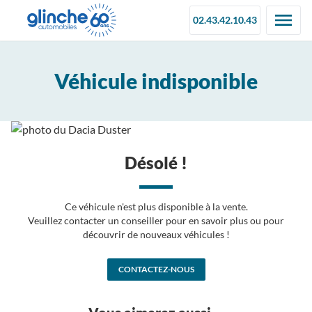
02.43.42.10.43
Véhicule indisponible
Désolé !
Ce véhicule n'est plus disponible à la vente.
Veuillez contacter un conseiller pour en savoir plus ou pour
découvrir de nouveaux véhicules !
CONTACTEZ-NOUS