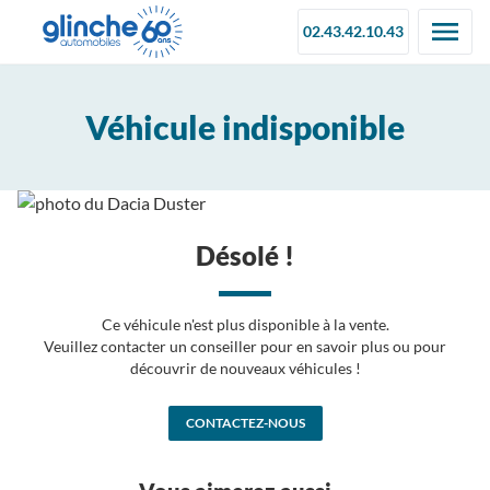
02.43.42.10.43
Véhicule indisponible
Désolé !
Ce véhicule n'est plus disponible à la vente.
Veuillez contacter un conseiller pour en savoir plus ou pour
découvrir de nouveaux véhicules !
CONTACTEZ-NOUS