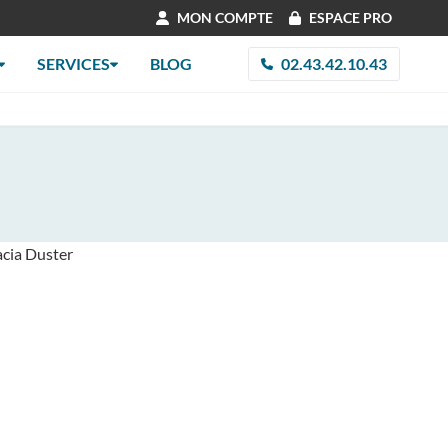
MON COMPTE
ESPACE PRO
SERVICES
BLOG
02.43.42.10.43