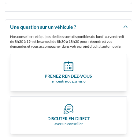
Une question sur un véhicule ?
Nos conseillers et équipes dédiées sont disponibles du lundi au vendredi
de 8h30 à 19h et le samedi de 8h30 à 18h30 pour répondre à vos
demandes et vous accompagner dans votre projet d'achat automobile.
PRENEZ RENDEZ-VOUS
en centre ou par visio
DISCUTER EN DIRECT
avec un conseiller