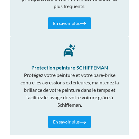
plus fréquents.
En savoir plus
Protection peinture SCHIFFEMAN
Protégez votre peinture et votre pare-brise
contre les agressions extérieures, maintenez la
brillance de votre peinture dans le temps et
facilitez le lavage de votre voiture grâce à
Schiffeman.
En savoir plus