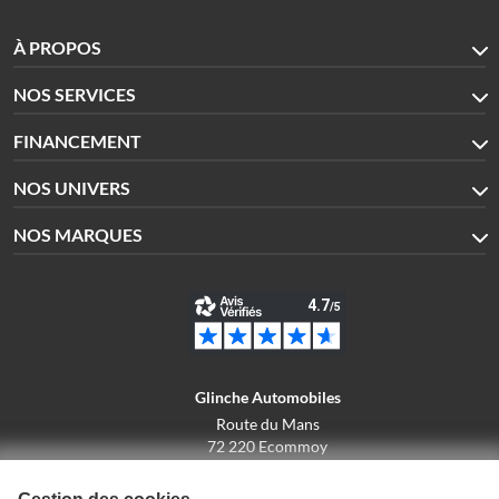
À PROPOS
NOS SERVICES
FINANCEMENT
NOS UNIVERS
NOS MARQUES
Glinche Automobiles
Route du Mans
72 220 Ecommoy
02.43.42.10.43