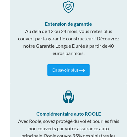
Extension de garantie
Au delà de 12 ou 24 mois, vous n'êtes plus
couvert par la garantie constructeur ! Découvrez
notre Garantie Longue Durée à partir de 40
euros par mois.
En savoir plus
Complémentaire auto ROOLE
Avec Roole, soyez protégé du vol et pour les frais
non couverts par votre assurance auto
principale, Roole couvre 95% des sinistres les