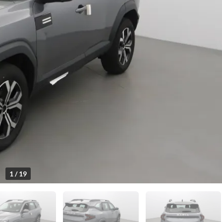
1 / 19