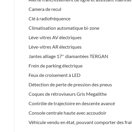
Camera de recul
Clé à radiofréquence
Climatisation automatique bi-zone
Lève-vitres AV électriques
Lève-vitres AR électriques
Jantes alliage 17'' diamantées TERGAN
Frein de parking électrique
Feux de croisement à LED
Détection de perte de pression des pneus
Coques de rétroviseurs Gris Megalithe
Contrôle de trajectoire en descente avancé
Console centrale haute avec accoudoir
Véhicule vendu en état, pouvant comporter des frai