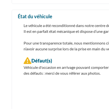
État du véhicule
Le véhicule a été reconditionné dans notre centre d
Il est en parfait état mécanique et dispose d’une ga
Pour une transparence totale, nous mentionnons ci-d
n’avoir aucune surprise lors de la prise en main du v
Défaut(s)
Véhicule d'occasion en arrivage pouvant comporter
des défauts : merci de vous référer aux photos.