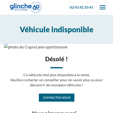
02.43.42.10.43
Véhicule indisponible
Désolé !
Ce véhicule n'est plus disponible à la vente.
Veuillez contacter un conseiller pour en savoir plus ou pour
découvrir de nouveaux véhicules !
CONTACTEZ-NOUS