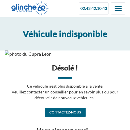
02.43.42.10.43
Véhicule indisponible
Désolé !
Ce véhicule n'est plus disponible à la vente.
Veuillez contacter un conseiller pour en savoir plus ou pour
découvrir de nouveaux véhicules !
CONTACTEZ-NOUS