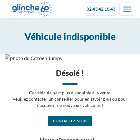
02.43.42.10.43
Véhicule indisponible
Désolé !
Ce véhicule n'est plus disponible à la vente.
Veuillez contacter un conseiller pour en savoir plus ou pour
découvrir de nouveaux véhicules !
CONTACTEZ-NOUS